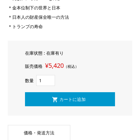
＊金本位制下の世界と日本
＊日本人の財産保全唯一の方法
＊トランプの寿命
在庫状態 : 在庫有り
¥5,420
販売価格
（税込）
数量
価格・発送方法